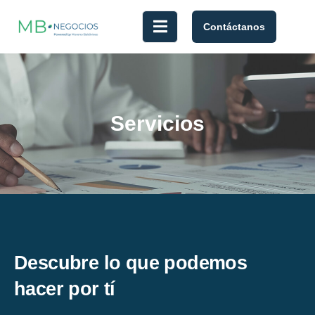
Contáctanos
Servicios
Descubre lo que podemos
hacer por tí