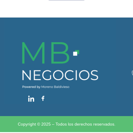
Copyright © 2025 – Todos los derechos reservados.