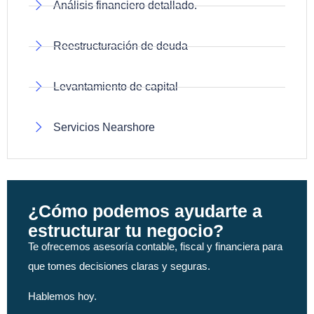
Análisis financiero detallado.
Reestructuración de deuda
Levantamiento de capital
Servicios Nearshore
¿Cómo podemos ayudarte a
estructurar tu negocio?
Te ofrecemos asesoría contable, fiscal y financiera para
que tomes decisiones claras y seguras.
Hablemos hoy.