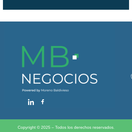
Copyright © 2025 – Todos los derechos reservados.