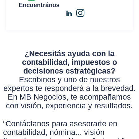
Encuentrános
¿Necesitás ayuda con la
contabilidad, impuestos o
decisiones estratégicas?
Escribinos y uno de nuestros
expertos te responderá a la brevedad.
En MB Negocios, te acompañamos
con visión, experiencia y resultados.
“Contáctanos para asesorarte en
contabilidad, nómina... visión