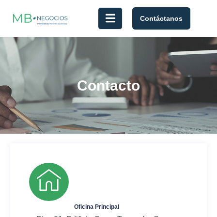
Contáctanos
Contacto
Oficina Principal