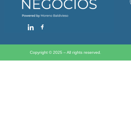
Copyright © 2025 – All rights reserved.