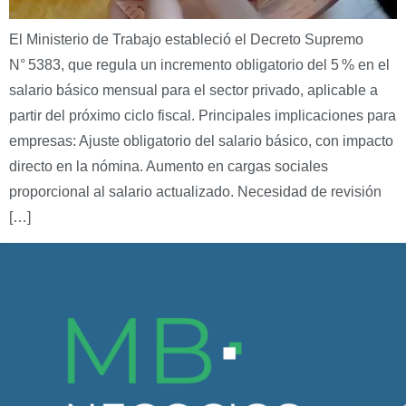
El Ministerio de Trabajo estableció el Decreto Supremo
N° 5383, que regula un incremento obligatorio del 5 % en el
salario básico mensual para el sector privado, aplicable a
partir del próximo ciclo fiscal. Principales implicaciones para
empresas: Ajuste obligatorio del salario básico, con impacto
directo en la nómina. Aumento en cargas sociales
proporcional al salario actualizado. Necesidad de revisión
[…]