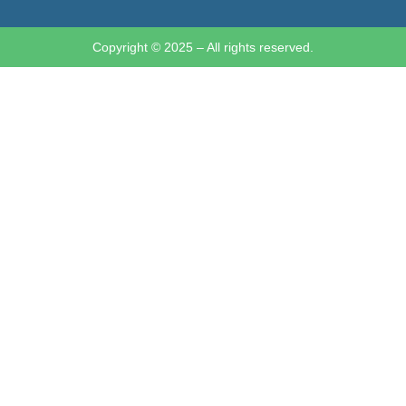
Copyright © 2025 – All rights reserved.